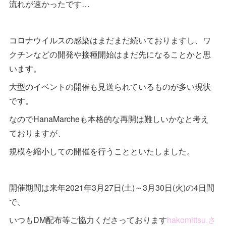
流れが速かったです…
コロナウイルスの感染はまだまだ続いておりますし、ワ
クチンなどの開発や接種開始はまだ先になることかと思
います。
大型のイベントの開催も見送られているものが多い現状
です。
なのでHanaMarcheも本格的な再開は難しいかなと考え
ておりますが、
規模を縮小しての開催を行うことといたしました。
開催期間は来年2021年3月27日(土)～3月30日(火)の4日間
で、
いつもDM配布等ご協力くださっております
hakomittsu.さ