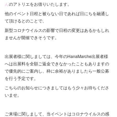
ん
のアトリエをお借りいたします。
他のイベント日程と被らない日であれば日にちを融通し
て頂けるとのことで、
新型コロナウイルスの影響で日程の変更はあるかもしれ
ませんが開催できそうです。
出展者様に関しましては、今年のHanaMarche出展者様
へは出展料を全額ご返金できなかったこともありますの
で優先的にご案内し、枠に余裕がありましたら一般公募
を行う予定です。
こちらのお知らせにつきましてはもう少々お待ちくださ
いませ。
ご来場に関しまして、当イベントはコロナウイルスの感