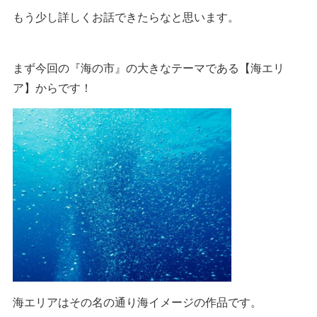
もう少し詳しくお話できたらなと思います。
まず今回の『海の市』の大きなテーマである【海エリ
ア】からです！
海エリアはその名の通り海イメージの作品です。