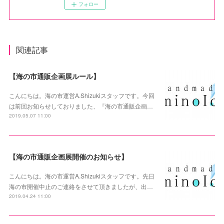
フォロー
関連記事
【海の市通販企画展ルール】
こんにちは。海の市運営A.Shizukiスタッフです。今回
は前回お知らせしておりました、『海の市通販企画…
2019.05.07 11:00
【海の市通販企画展開催のお知らせ】
こんにちは。海の市運営A.Shizukiスタッフです。先日
海の市開催中止のご連絡をさせて頂きましたが、出…
2019.04.24 11:00