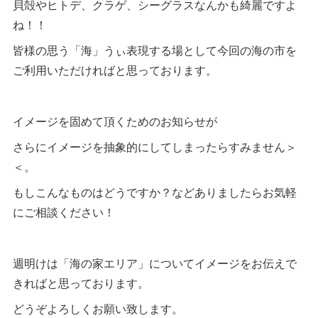
貝殻やヒトデ、クラゲ、シーグラスなんかも綺麗ですよ
ね！！
皆様の思う「海」うぃ表現する場として今回の海の市を
ご利用いただければと思っております。
イメージを固めて頂くためのお知らせが
さらにイメージを抽象的にしてしまったらすみません＞
＜。
もしこんなものはどうですか？などありましたらお気軽
にご相談ください！
週明けは「海の家エリア」についてイメージをお伝えで
きればと思っております。
どうぞよろしくお願い致します。