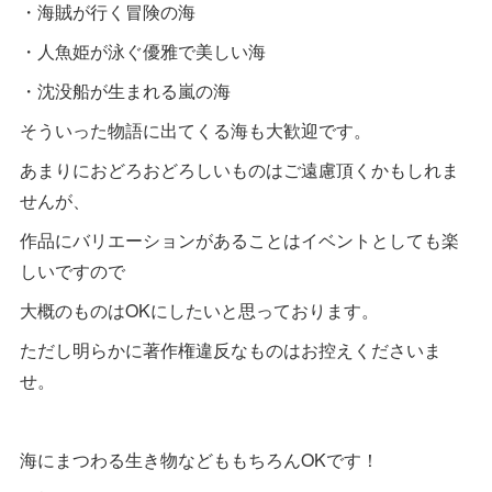
・海賊が行く冒険の海
・人魚姫が泳ぐ優雅で美しい海
・沈没船が生まれる嵐の海
そういった物語に出てくる海も大歓迎です。
あまりにおどろおどろしいものはご遠慮頂くかもしれま
せんが、
作品にバリエーションがあることはイベントとしても楽
しいですので
大概のものはOKにしたいと思っております。
ただし明らかに著作権違反なものはお控えくださいま
せ。
海にまつわる生き物などももちろんOKです！