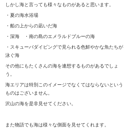
しかし海と言っても様々なものがあると思います。
・夏の海水浴場
・船の上からの凪いだ海
・深海 ・南の島のエメラルドブルーの海
・スキューバダイビングで見られる色鮮やかな魚たちが
泳ぐ海
その他にもたくさんの海を連想するものがあるでしょ
う。
海エリアは特別このイメージでなくてはならないという
ものはございません。
沢山の海を是非見せてください。
また物語でも海は様々な側面を見せてくれます。