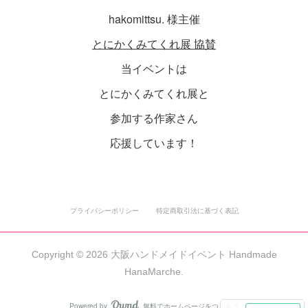
hakomittsu. 様主催
とにかくみてくれ展 協賛
当イベントは
とにかくみてくれ展と
参加する作家さん
応援しています！
プライバシーポリシー
特定商取引法に基づく表記
Copyright ©
2026
大阪ハンドメイドイベント Handmade
HanaMarche
.
Powered by
無料でホームページをつくろう