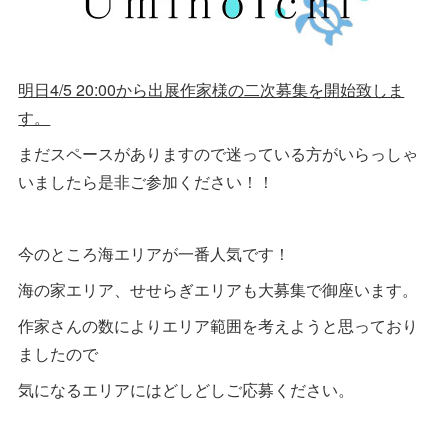
明日4/5 20:00から出展作家様の二次募集を開始致しま
す。
まだスペースがありますので迷っている方がいらっしゃ
いましたら是非ご参加ください！！
今のところ海エリアが一番人気です！
海の家エリア、せせらぎエリアも大募集で御座います。
作家さんの数によりエリア範囲を考えようと思っており
ましたので
気になるエリアにはどしどしご応募ください。