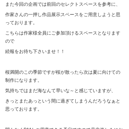
また今回の企画では前回のセレクトスペースを参考に、
作家さんの一押し作品展示スペースをご用意しようと思
っております。
こちらは作家様全員にご参加頂けるスペースとなります
ので
続報をお待ち下さいませ！！
桜満開のこの季節ですが桜が散ったら次は夏に向けての
制作になります。
気持ちではまだ海なんて早いな～と感じていますが、
きっとまたあっという間に過ぎてしまうんだろうなぁと
思っております。