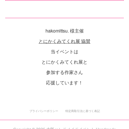
hakomittsu. 様主催
とにかくみてくれ展 協賛
当イベントは
とにかくみてくれ展と
参加する作家さん
応援しています！
プライバシーポリシー
特定商取引法に基づく表記