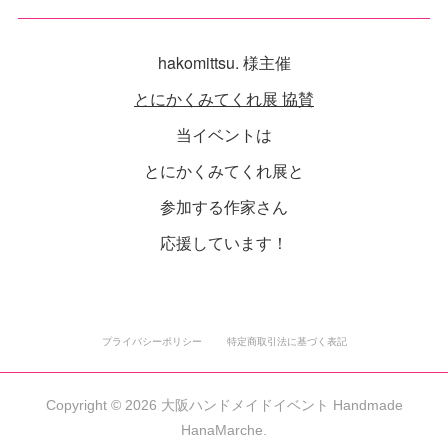
hakomittsu. 様主催
とにかくみてくれ展 協賛
当イベントは
とにかくみてくれ展と
参加する作家さん
応援しています！
プライバシーポリシー
特定商取引法に基づく表記
Copyright ©
2026
大阪ハンドメイドイベント Handmade
HanaMarche
.